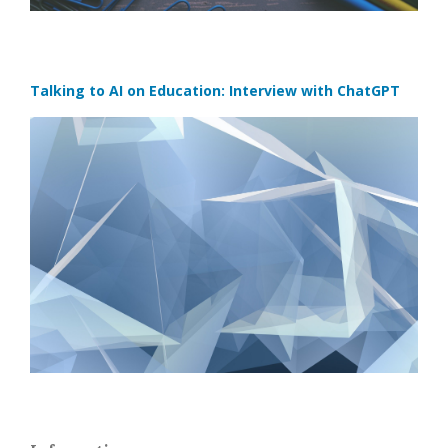
Talking to AI on Education: Interview with ChatGPT