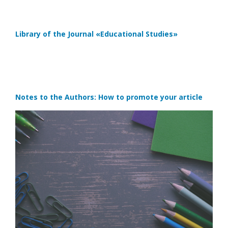
Library of the Journal
«Educational Studies»
Notes to the Authors: How to promote your article