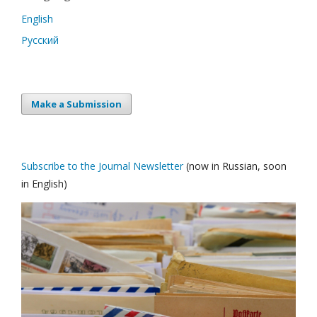
English
Русский
Make a Submission
Subscribe to the Journal Newsletter
(now in Russian, soon
in English)