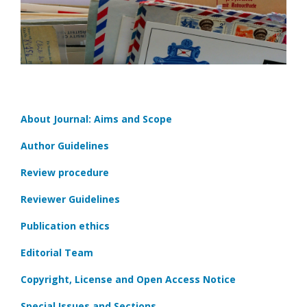
About Journal: Aims and Scope
Author Guidelines
Review procedure
Reviewer Guidelines
Publication ethics
Editorial Team
Copyright, License and Open Access Notice
Special Issues and Sections