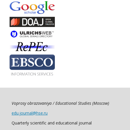
Voprosy obrazovaniya / Educational Studies (Moscow)
edu.journal@hse.ru
Quarterly scientific and educational journal