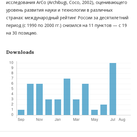
исследования ArCo (Archibugi, Coco, 2002), оценивающего
уровень развития науки и технологии в различных
странах: международный рейтинг России за десятилетний
период (с 1990 по 2000 гг.) снизился на 11 пунктов — с 19
на 30 позицию.
Downloads