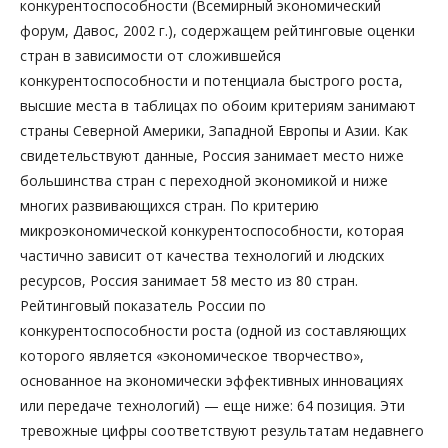
конкурентоспособности (Всемирный экономический
форум, Давос, 2002 г.), содержащем рейтинговые оценки
стран в зависимости от сложившейся
конкурентоспособности и потенциала быстрого роста,
высшие места в таблицах по обоим критериям занимают
страны Северной Америки, Западной Европы и Азии. Как
свидетельствуют данные, Россия занимает место ниже
большинства стран с переходной экономикой и ниже
многих развивающихся стран. По критерию
микроэкономической конкурентоспособности, которая
частично зависит от качества технологий и людских
ресурсов, Россия занимает 58 место из 80 стран.
Рейтинговый показатель России по
конкурентоспособности роста (одной из составляющих
которого является «экономическое творчество»,
основанное на экономически эффективных инновациях
или передаче технологий) — еще ниже: 64 позиция. Эти
тревожные цифры соответствуют результатам недавнего