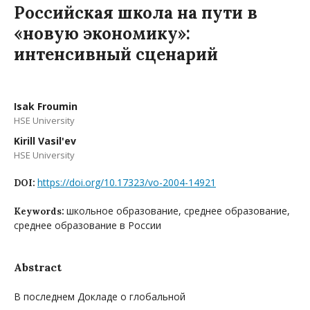
Российская школа на пути в
«новую экономику»:
интенсивный сценарий
Isak Froumin
HSE University
Kirill Vasil'ev
HSE University
https://doi.org/10.17323/vo-2004-14921
DOI:
школьное образование, среднее образование,
Keywords:
среднее образование в России
Abstract
В последнем Докладе о глобальной