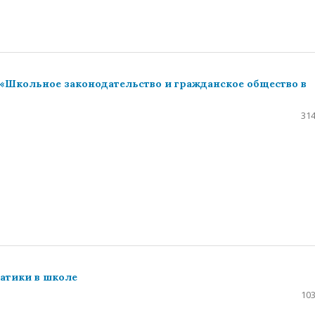
«Школьное законодательство и гражданское общество в
314
атики в школе
103