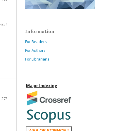
-231
Information
For Readers
For Authors
For Librarians
Major Indexing
-273