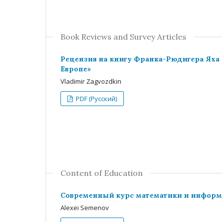
Book Reviews and Survey Articles
Рецензия на книгу Франка-Рюдигера Яха 
Европе»
Vladimir Zagvozdkin
PDF (Русский)
Content of Education
Современный курс математики и информ
Alexei Semenov