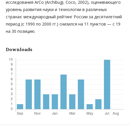
исследования ArCo (Archibugi, Coco, 2002), оценивающего
уровень развития науки и технологии в различных
странах: международный рейтинг России за десятилетний
период (с 1990 по 2000 гг.) снизился на 11 пунктов — с 19
на 30 позицию.
Downloads