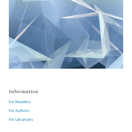
Information
For Readers
For Authors
For Librarians