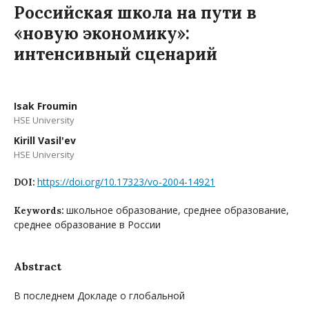
Российская школа на пути в
«новую экономику»:
интенсивный сценарий
Isak Froumin
HSE University
Kirill Vasil'ev
HSE University
https://doi.org/10.17323/vo-2004-14921
DOI:
школьное образование, среднее образование,
Keywords:
среднее образование в России
Abstract
В последнем Докладе о глобальной