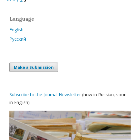
Language
English
Русский
Make a Submission
Subscribe to the Journal Newsletter
(now in Russian, soon
in English)