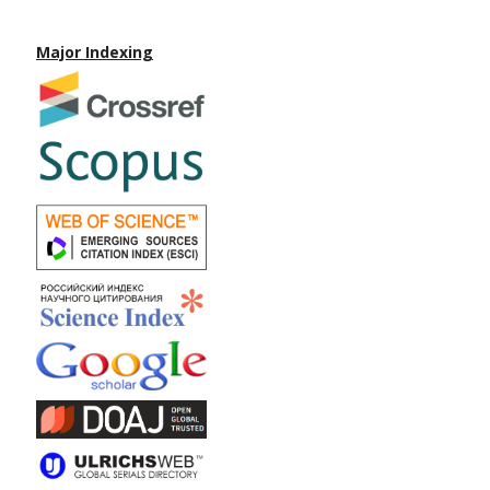
Major Indexing