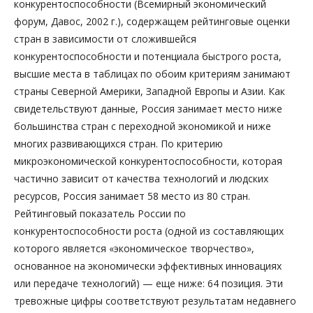
конкурентоспособности (Всемирный экономический
форум, Давос, 2002 г.), содержащем рейтинговые оценки
стран в зависимости от сложившейся
конкурентоспособности и потенциала быстрого роста,
высшие места в таблицах по обоим критериям занимают
страны Северной Америки, Западной Европы и Азии. Как
свидетельствуют данные, Россия занимает место ниже
большинства стран с переходной экономикой и ниже
многих развивающихся стран. По критерию
микроэкономической конкурентоспособности, которая
частично зависит от качества технологий и людских
ресурсов, Россия занимает 58 место из 80 стран.
Рейтинговый показатель России по
конкурентоспособности роста (одной из составляющих
которого является «экономическое творчество»,
основанное на экономически эффективных инновациях
или передаче технологий) — еще ниже: 64 позиция. Эти
тревожные цифры соответствуют результатам недавнего