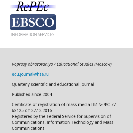
Voprosy obrazovaniya / Educational Studies (Moscow)
edu.journal@hse.ru
Quarterly scientific and educational journal
Published since 2004
Certificate of registration of mass media ПИ № ФС 77 -
68125 от 27.12.2016
Registered by the Federal Service for Supervision of
Communications, Information Technology and Mass
Communications