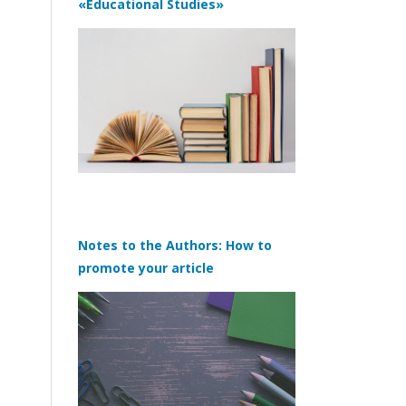
«Educational Studies»
Notes to the Authors: How to
promote your article