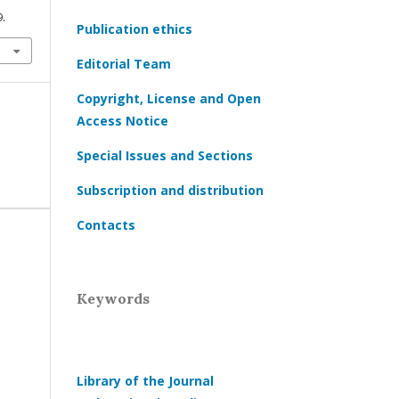
9.
Publication ethics
Editorial Team
Copyright, License and Open
Access Notice
Special Issues and Sections
Subscription and distribution
Contacts
Keywords
Library of the Journal