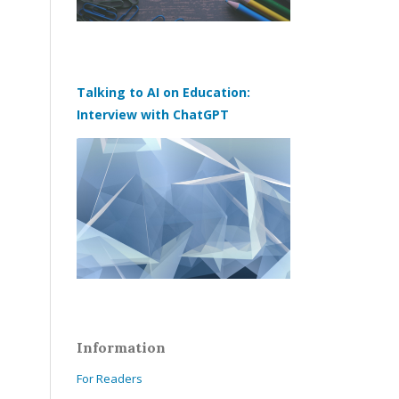
Talking to AI on Education:
Interview with ChatGPT
Information
For Readers