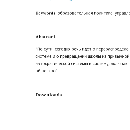
образовательная политика, управл
Keywords:
Abstract
"По сути, сегодня речь идет о перераспределе
системе и о превращении школы из привычной
автократической системы в систему, включаю
общество".
Downloads