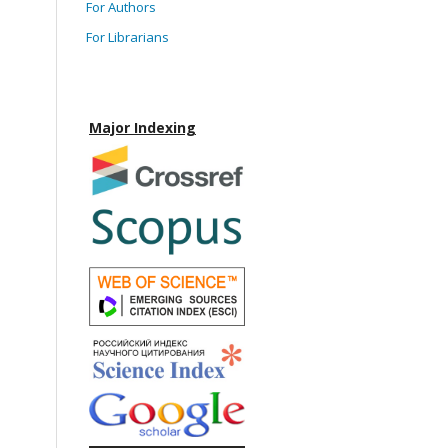
For Authors
For Librarians
Major Indexing