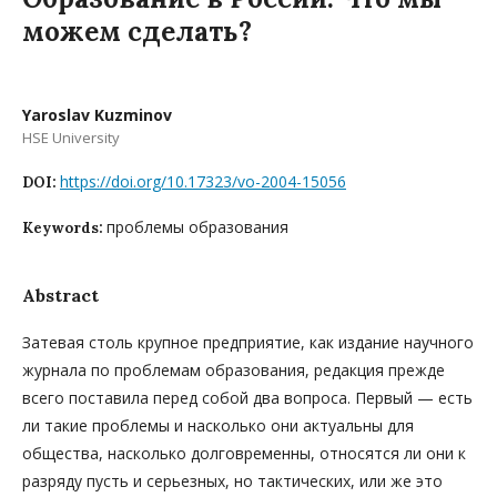
можем сделать?
Yaroslav Kuzminov
HSE University
https://doi.org/10.17323/vo-2004-15056
DOI:
проблемы образования
Keywords:
Abstract
Затевая столь крупное предприятие, как издание научного
журнала по проблемам образования, редакция прежде
всего поставила перед собой два вопроса. Первый — есть
ли такие проблемы и насколько они актуальны для
общества, насколько долговременны, относятся ли они к
разряду пусть и серьезных, но тактических, или же это