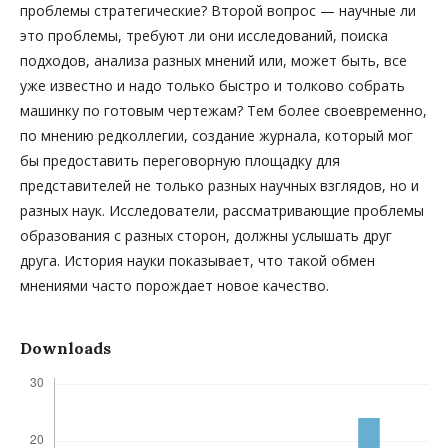
проблемы стратегические? Второй вопрос — научные ли
это проблемы, требуют ли они исследований, поиска
подходов, анализа разных мнений или, может быть, все
уже известно и надо только быстро и толково собрать
машинку по готовым чертежам? Тем более своевременно,
по мнению редколлегии, создание журнала, который мог
бы предоставить переговорную площадку для
представителей не только разных научных взглядов, но и
разных наук. Исследователи, рассматривающие проблемы
образования с разных сторон, должны услышать друг
друга. История науки показывает, что такой обмен
мнениями часто порождает новое качество.
Downloads