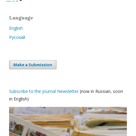
Language
English
Русский
Make a Submission
Subscribe to the Journal Newsletter
(now in Russian, soon
in English)