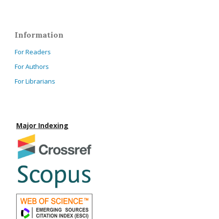
Information
For Readers
For Authors
For Librarians
Major Indexing