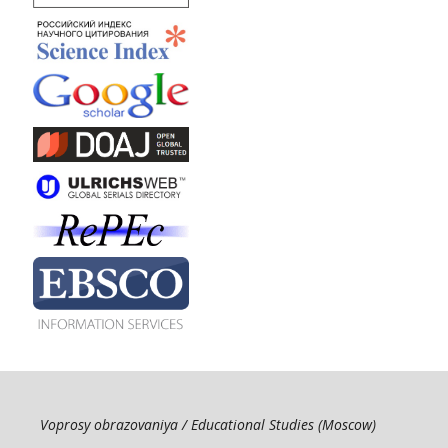
Voprosy obrazovaniya / Educational Studies (Moscow)