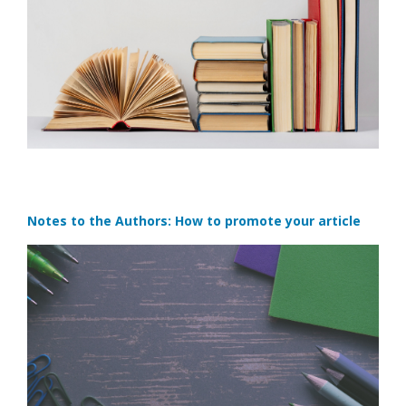
Notes to the Authors: How to promote your article