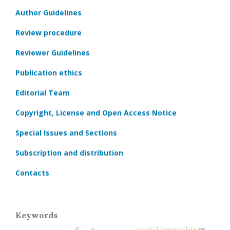
Author Guidelines
Review procedure
Reviewer Guidelines
Publication ethics
Editorial Team
Copyright, License and Open Access Notice
Special Issues and Sections
Subscription and distribution
Contacts
Keywords
social inequality