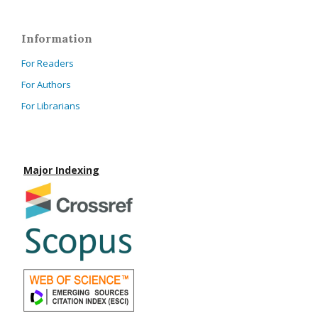
Information
For Readers
For Authors
For Librarians
Major Indexing