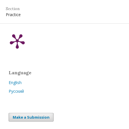
Section
Practice
Language
English
Русский
Make a Submission