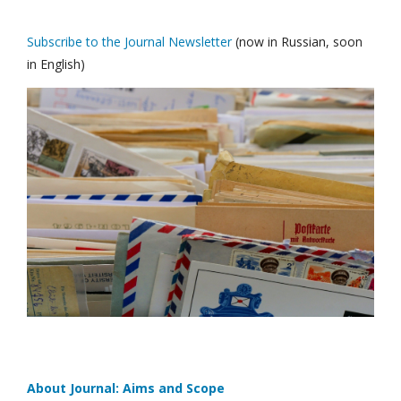
Subscribe to the Journal Newsletter
(now in Russian, soon
in English)
About Journal: Aims and Scope