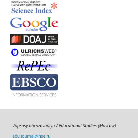
Voprosy obrazovaniya / Educational Studies (Moscow)
edu.journal@hse.ru