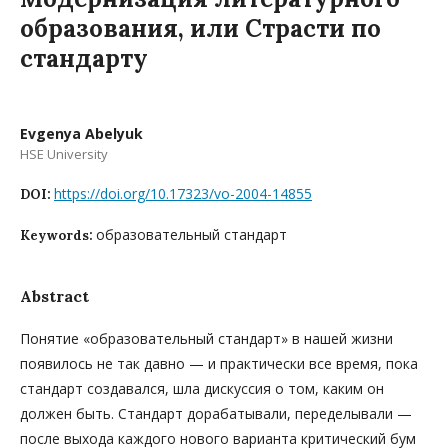
образования, или Страсти по
стандарту
Evgenya Abelyuk
HSE University
https://doi.org/10.17323/vo-2004-14855
DOI:
образовательный стандарт
Keywords:
Abstract
Понятие «образовательный стандарт» в нашей жизни
появилось не так давно — и практически все время, пока
стандарт создавался, шла дискуссия о том, каким он
должен быть. Стандарт дорабатывали, переделывали —
после выхода каждого нового варианта критический бум