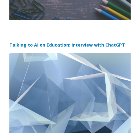
Talking to AI on Education: Interview with ChatGPT