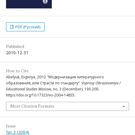
PDF (Русский)
Published
2010-12-31
How to Cite
Abelyuk, Evgenya. 2010. “Модернизация литературного
образования, или Страсти по стандарту”.
Voprosy Obrazovaniya /
Educational Studies Moscow
, no. 3 (December), 193-200.
https://doi.org/10.17323/vo-2004-14855.
More Citation Formats
Issue
No 3 (2004)