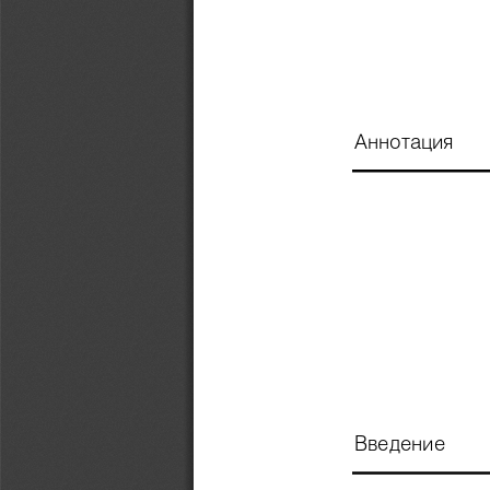
Аннотация
Введение