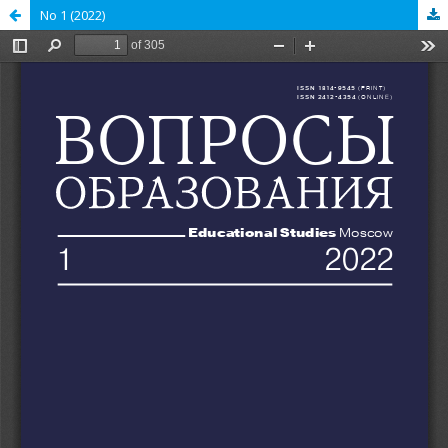
No 1 (2022)