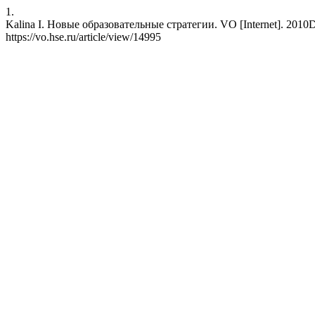
1.
Kalina I. Новые образовательные стратегии. VO [Internet]. 2010Dec
https://vo.hse.ru/article/view/14995