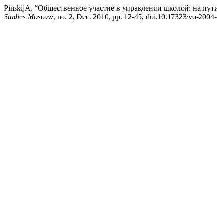
PinskijA. “Общественное участие в управлении школой: на п
Studies Moscow
, no. 2, Dec. 2010, pp. 12-45, doi:10.17323/vo-2004