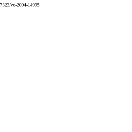
0.17323/vo-2004-14995.