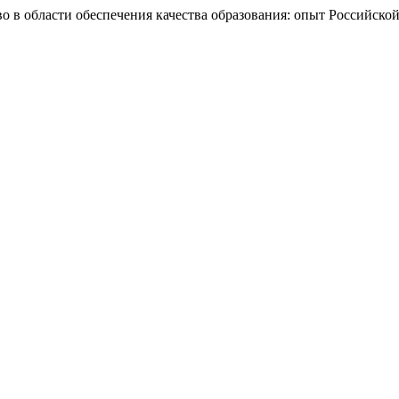
во в области обеспечения качества образования: опыт Российск