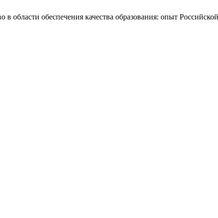
во в области обеспечения качества образования: опыт Российск