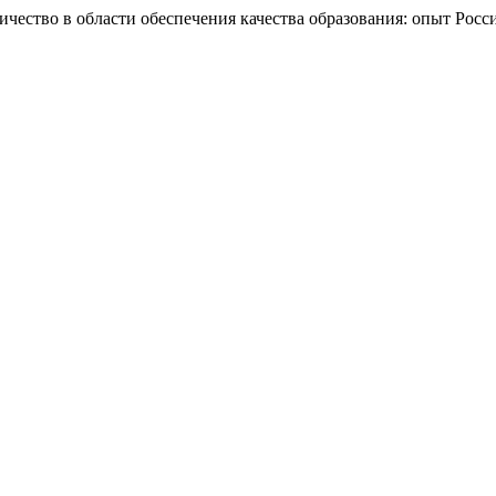
ничество в области обеспечения качества образования: опыт Рос