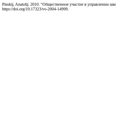
Pinskij, Anatolij. 2010. “Общественное участие в управлении 
https://doi.org/10.17323/vo-2004-14999.