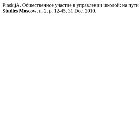
PinskijA. Общественное участие в управлении школой: на пу
Studies Moscow
, n. 2, p. 12-45, 31 Dec. 2010.