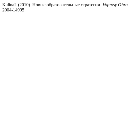
KalinaI. (2010). Новые образовательные стратегии.
Voprosy Obra
2004-14995