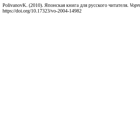
PolivanovK. (2010). Японская книга для русского читателя.
Vopr
https://doi.org/10.17323/vo-2004-14982