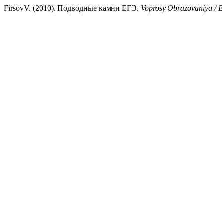
FirsovV. (2010). Подводные камни ЕГЭ.
Voprosy Obrazovaniya / 