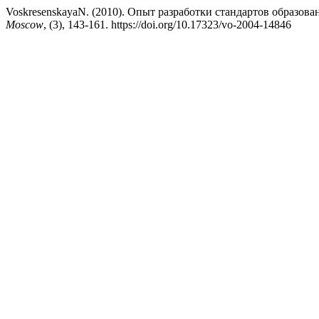
VoskresenskayaN. (2010). Опыт разработки стандартов образова
Moscow
, (3), 143-161. https://doi.org/10.17323/vo-2004-14846