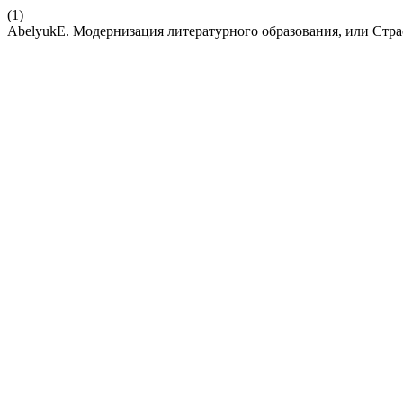
(1)
AbelyukE. Модернизация литературного образования, или Стра