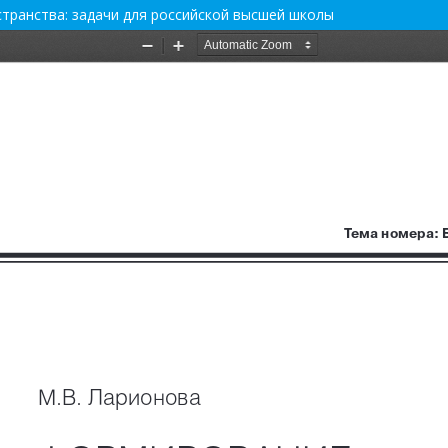
ранства: задачи для российской высшей школы